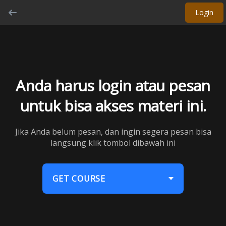
Login
Anda harus login atau pesan
untuk bisa akses materi ini.
Jika Anda belum pesan, dan ingin segera pesan bisa
langsung klik tombol dibawah ini
GET COURSE