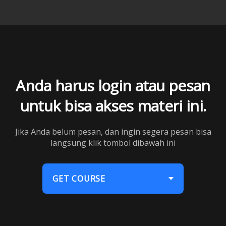
Anda harus login atau pesan
untuk bisa akses materi ini.
Jika Anda belum pesan, dan ingin segera pesan bisa
langsung klik tombol dibawah ini
GET COURSE