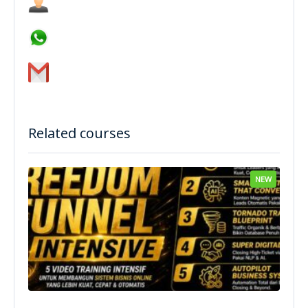
Related courses
NEW