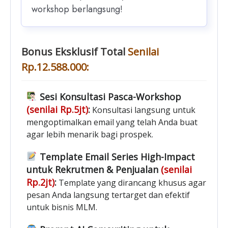
workshop berlangsung!
Bonus Eksklusif Total
Senilai
Rp.12.588.000:
Sesi Konsultasi Pasca-Workshop
(senilai Rp.5jt)
:
Konsultasi langsung untuk
mengoptimalkan email yang telah Anda buat
agar lebih menarik bagi prospek.
Template Email Series High-Impact
untuk Rekrutmen & Penjualan
(senilai
Rp.2jt)
:
Template yang dirancang khusus agar
pesan Anda langsung tertarget dan efektif
untuk bisnis MLM.