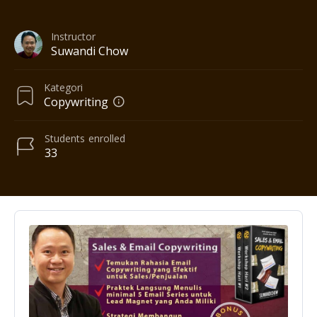
Instructor
Suwandi Chow
Kategori
Copywriting
Students
enrolled
33