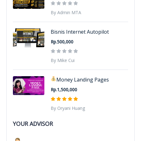
By Admin MTA
Bisnis Internet Autopilot
Rp.500,000
By Mike Cui
Money Landing Pages
Rp.1,500,000
By Oryani Huang
YOUR ADVISOR