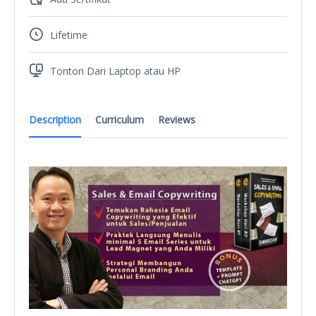
Lifetime
Tonton Dari Laptop atau HP
Description
Curriculum
Reviews