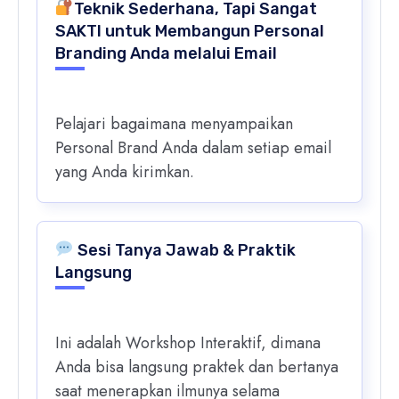
Teknik Sederhana, Tapi Sangat
SAKTI untuk Membangun Personal
Branding Anda melalui Email
Pelajari bagaimana menyampaikan
Personal Brand Anda dalam setiap email
yang Anda kirimkan.
Sesi Tanya Jawab & Praktik
Langsung
Ini adalah Workshop Interaktif, dimana
Anda bisa langsung praktek dan bertanya
saat menerapkan ilmunya selama