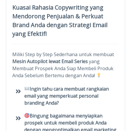
Kuasai
Rahasia Copywriting
yang
Mendorong Penjualan & Perkuat
Brand Anda dengan Strategi Email
yang Efektif!
Miliki Step by Step Sederhana untuk membuat
Mesin Autopilot lewat Email Series
yang
Membuat Prospek Anda Siap Membeli Produk
Anda Sebelum Bertemu dengan Anda!
Ingin tahu cara membuat rangkaian
email yang memperkuat personal
branding Anda?
Bingung bagaimana menyiapkan
prospek untuk membeli produk Anda
dengan mengoptimalkan email marketing