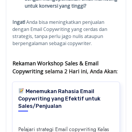
untuk konversi yang tinggi?
Ingat!
Anda bisa meningkatkan penjualan
dengan Email Copywriting yang cerdas dan
strategis, tanpa perlu jago nulis ataupun
berpengalaman sebagai copywriter.
Rekaman Workshop Sales & Email
Copywriting
selama 2 Hari ini, Anda Akan:
Menemukan Rahasia Email
Copywriting yang Efektif untuk
Sales/Penjualan
Pelajari strategi Email copywriting Kelas