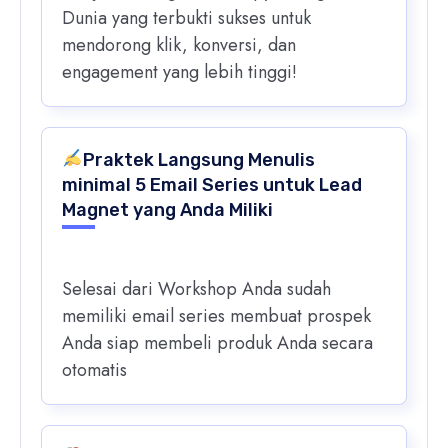
Dunia yang terbukti sukses untuk
mendorong klik, konversi, dan
engagement yang lebih tinggi!
Praktek Langsung Menulis
minimal 5 Email Series untuk Lead
Magnet yang Anda Miliki
Selesai dari Workshop Anda sudah
memiliki email series membuat prospek
Anda siap membeli produk Anda secara
otomatis